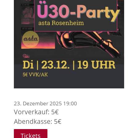
23. Dezember 2025 19:00
Vorverkauf: 5€
Abendkasse: 5€
Tickets