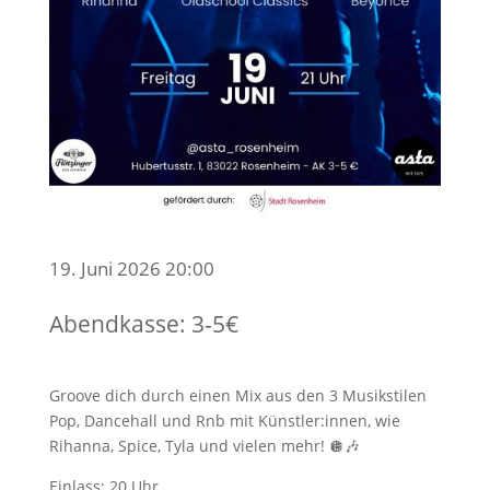
19. Juni 2026 20:00
Abendkasse: 3-5€
Groove dich durch einen Mix aus den 3 Musikstilen
Pop, Dancehall und Rnb mit Künstler:innen, wie
Rihanna, Spice, Tyla und vielen mehr! 🪩🎶
Einlass: 20 Uhr