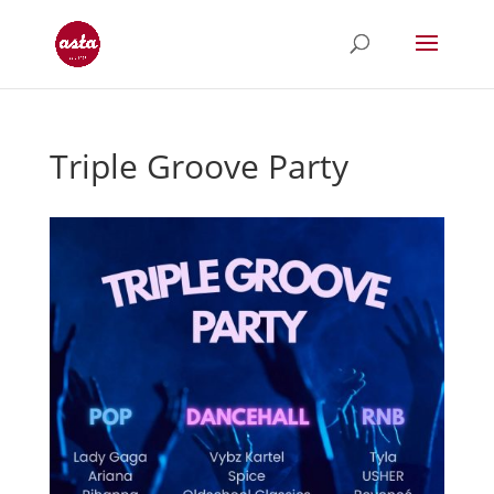
Triple Groove Party