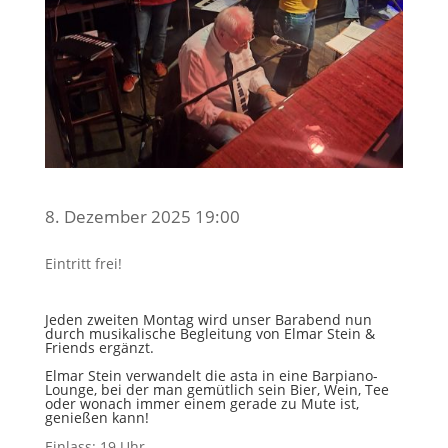
8. Dezember 2025 19:00
Eintritt frei!
Jeden zweiten Montag wird unser Barabend nun
durch musikalische Begleitung von Elmar Stein &
Friends ergänzt.
Elmar Stein verwandelt die asta in eine Barpiano-
Lounge, bei der man gemütlich sein Bier, Wein, Tee
oder wonach immer einem gerade zu Mute ist,
genießen kann!
Einlass: 19 Uhr