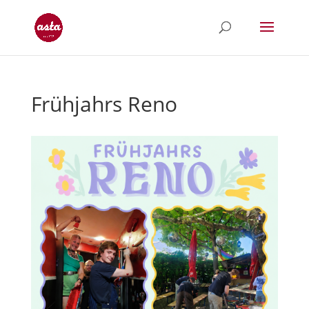
Frühjahrs Reno