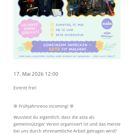
17. Mai 2026 12:00
Eintritt frei!
🌸 Frühjahrsreno incoming! 🌸
Wusstest du eigentlich, dass die asta als
gemeinnütziger Verein organisiert ist und das meiste
bei uns durch ehrenamtliche Arbeit getragen wird?