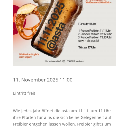
11. November 2025 11:00
Eintritt frei!
Wie jedes Jahr öffnet die asta am 11.11. um 11 Uhr
ihre Pforten für alle, die sich keine Gelegenheit auf
Freibier entgehen lassen wollen. Freibier gibt’s um