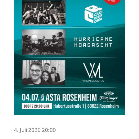
4. Juli 2026 20:00