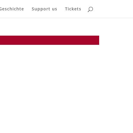
Geschichte
Support us
Tickets