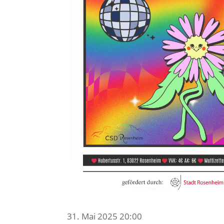
31. Mai 2025 20:00