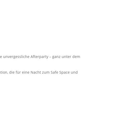
ne unvergessliche Afterparty – ganz unter dem
tion, die für eine Nacht zum Safe Space und