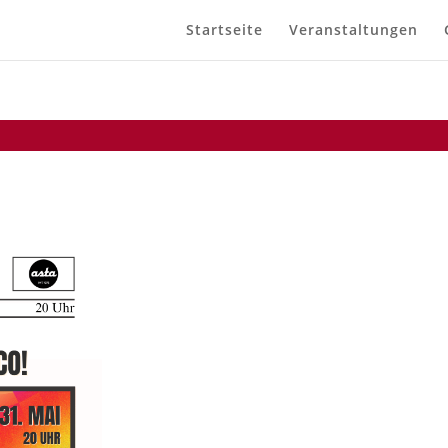
Startseite
Veranstaltungen