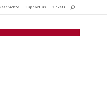
Geschichte
Support us
Tickets