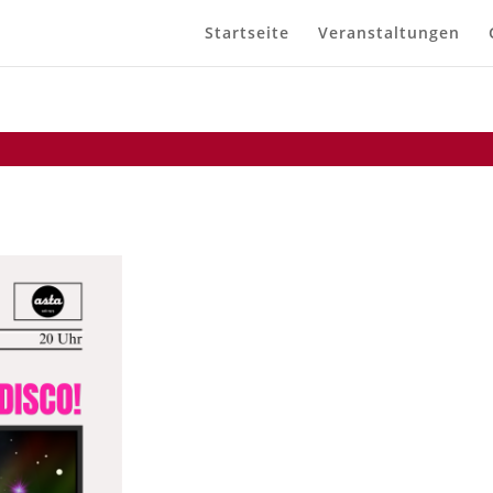
Startseite
Veranstaltungen