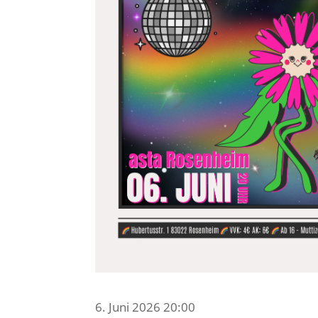
6. Juni 2026 20:00