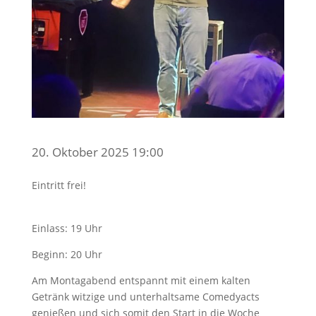
20. Oktober 2025 19:00
Eintritt frei!
Einlass: 19 Uhr
Beginn: 20 Uhr
Am Montagabend entspannt mit einem kalten
Getränk witzige und unterhaltsame Comedyacts
genießen und sich somit den Start in die Woche