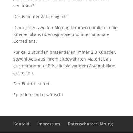
versüßen?
Das ist in der Asta möglich!
Denn jeden zweiten Montag kommen nämlich in die
Kneipe lokale, überregionale und internationale
Comedians.
Für ca. 2 Stunden präsentieren immer 2-3 Künstler,
sowohl Acts aus ihrem altbewährten Material, als
auch brandneue Bits, die sie vor dem Astapublikum
austesten.
Der Eintritt ist frei.
Spenden sind erwünscht.
Kontakt
Impressum
Datenschutzerklärung