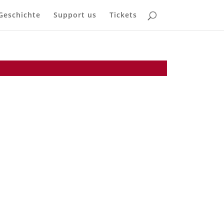
Geschichte
Support us
Tickets