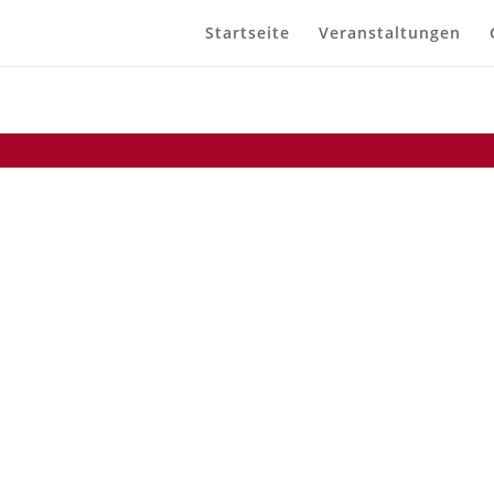
Startseite
Veranstaltungen