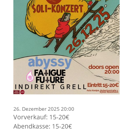
26. Dezember 2025 20:00
Vorverkauf: 15-20€
Abendkasse: 15-20€