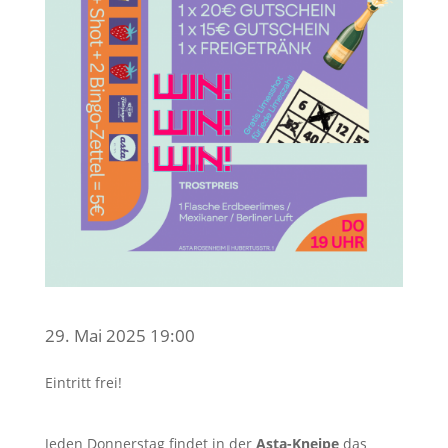
29. Mai 2025 19:00
Eintritt frei!
Jeden Donnerstag findet in der
Asta-Kneipe
das