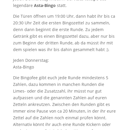
legendäre
Asta-Bingo
statt.
Die Türen öffnen um 19:00 Uhr, dann habt ihr bis ca
20:30 Uhr Zeit die ersten Bingozettel zu sammeln,
denn dann beginnt die erste Runde. Zu jedem
Getränk gibt es einen Bingozettel dazu, aber nur bis
zum Beginn der dritten Runde, ab da müsst ihr mit
dem spielen was ihr bis dahin gesammelt habt ;).
Jeden Donnerstag:
Asta-Bingo
Die Bingofee gibt euch jede Runde mindestens 5
Zahlen, dazu kommen in manchen Runden die
Limes- oder die Zusatzzahl, ihr müsst nur gut
aufpassen und die genannten Zahlen auf euren
Zetteln ankreutzen. Zwischen den Runden gibt es
immer eine Pause von ca 20 Minuten, in der ihr eure
Zettel auf die Zahlen noch einmal prüfen könnt.
Alternativ könnt ihr auch eine Runde Kickern oder