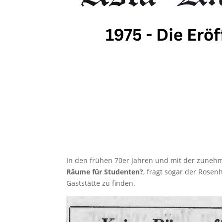
In den frühen 70er Jahren und mit der zuneh
Räume für Studenten?
, fragt sogar der Rosen
Gaststätte zu finden.