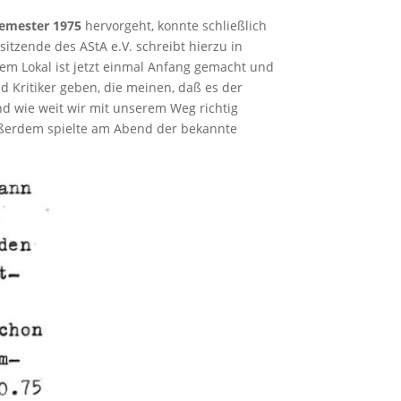
emester 1975
hervorgeht, konnte schließlich
sitzende des AStA e.V. schreibt hierzu in
dem Lokal ist jetzt einmal Anfang gemacht und
d Kritiker geben, die meinen, daß es der
nd wie weit wir mit unserem Weg richtig
ßerdem spielte am Abend der bekannte