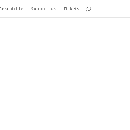
Geschichte
Support us
Tickets