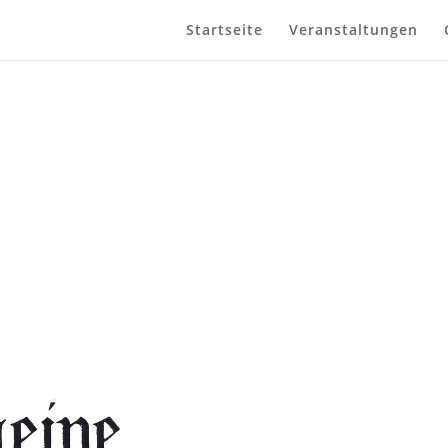
Startseite
Veranstaltungen