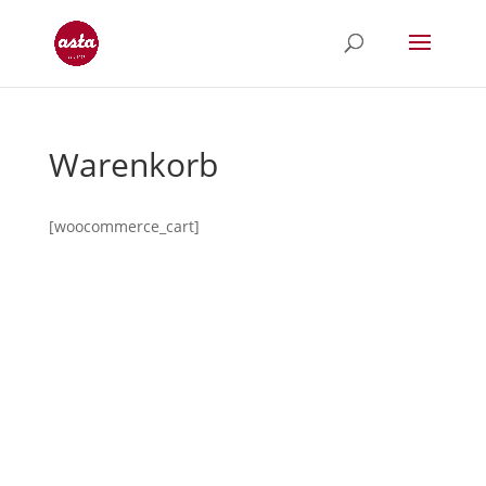
Warenkorb
[woocommerce_cart]