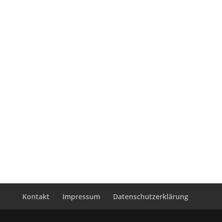
Kontakt
Impressum
Datenschutzerklärung