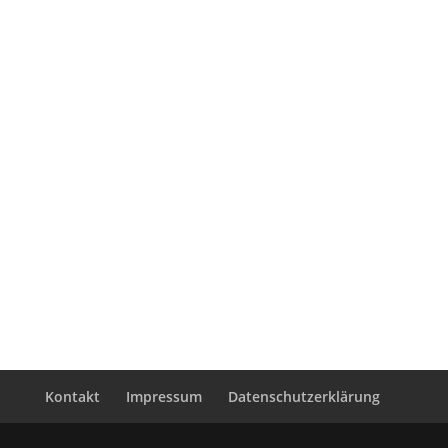
Kontakt
Impressum
Datenschutzerklärung