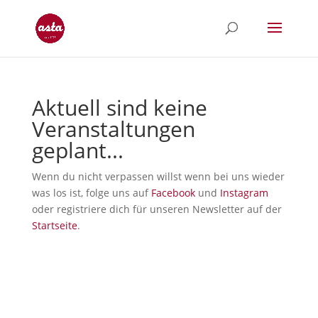
Aktuell sind keine
Veranstaltungen
geplant...
Wenn du nicht verpassen willst wenn bei uns wieder
was los ist, folge uns auf
Facebook
und
Instagram
oder registriere dich für unseren Newsletter auf der
Startseite
.