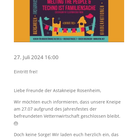
27. Juli 2024 16:00
Eintritt frei!
Liebe Freunde der Astakneipe Rosenheim,
Wir möchten euch informieren, dass unsere Kneipe
am 27.07 aufgrund des Jahresfestes der
befreundeten Vetternwirtschaft geschlossen bleibt.
🎂
Doch keine Sorge! Wir laden euch herzlich ein, das