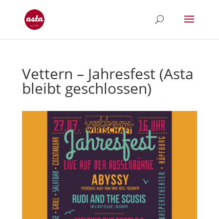
Vettern – Jahresfest (Asta
bleibt geschlossen)