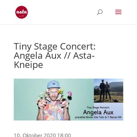
Tiny Stage Concert:
Angela Aux // Asta-
Kneipe
10. Oktober 2020 18:00