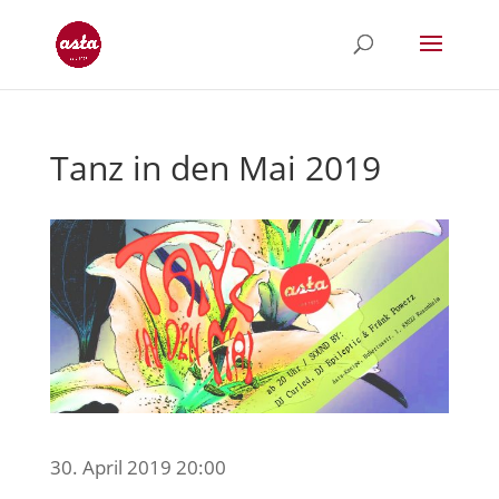
Tanz in den Mai 2019
30. April 2019 20:00