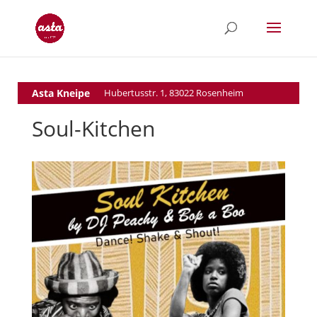
Asta Kneipe
Hubertusstr. 1, 83022 Rosenheim
Soul-Kitchen