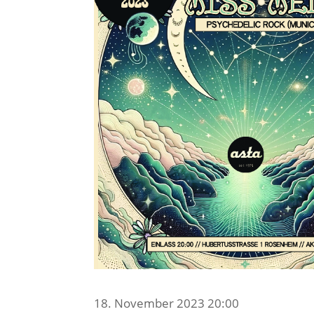
18. November 2023 20:00