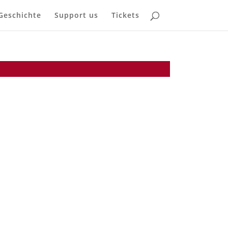
Geschichte
Support us
Tickets