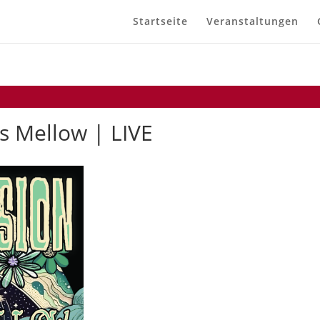
Startseite
Veranstaltungen
s Mellow | LIVE