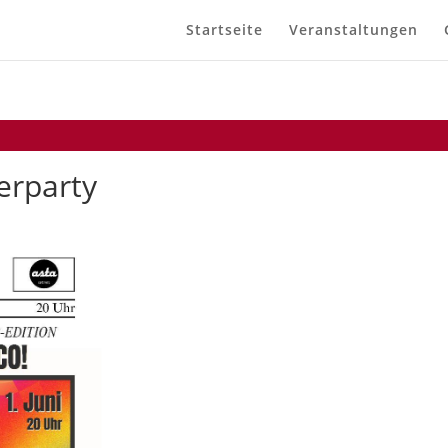
Startseite
Veranstaltungen
erparty