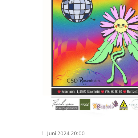
1. Juni 2024 20:00