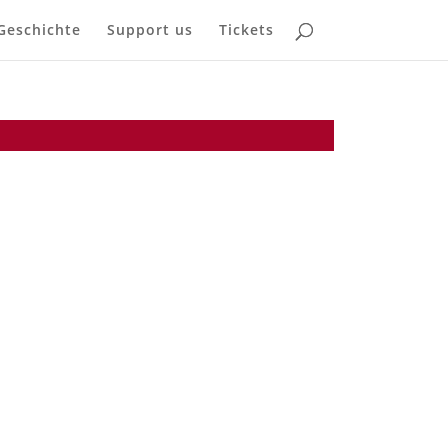
Geschichte
Support us
Tickets