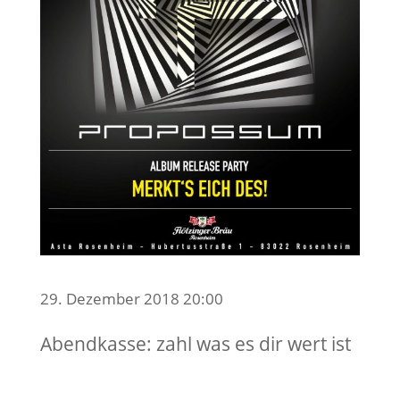
29. Dezember 2018 20:00
Abendkasse: zahl was es dir wert ist