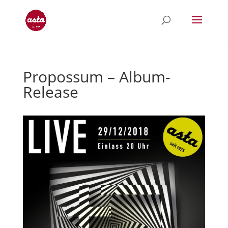
Propossum – Album-
Release