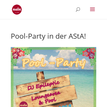
Pool-Party in der AStA!