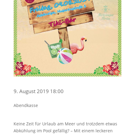
9. August 2019 18:00
Abendkasse
Keine Zeit für Urlaub am Meer und trotzdem etwas
Abkühlung im Pool gefällig? – Mit einem leckeren