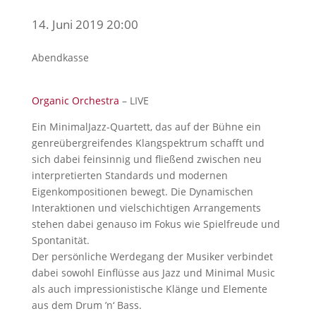
14. Juni 2019 20:00
Abendkasse
Organic Orchestra
– LIVE
Ein MinimalJazz-Quartett, das auf der Bühne ein
genreübergreifendes Klangspektrum schafft und
sich dabei feinsinnig und fließend zwischen neu
interpretierten Standards und modernen
Eigenkompositionen bewegt. Die Dynamischen
Interaktionen und vielschichtigen Arrangements
stehen dabei genauso im Fokus wie Spielfreude und
Spontanität.
Der persönliche Werdegang der Musiker verbindet
dabei sowohl Einflüsse aus Jazz und Minimal Music
als auch impressionistische Klänge und Elemente
aus dem Drum ’n‘ Bass.