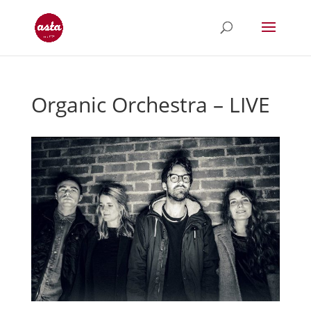
Organic Orchestra – LIVE