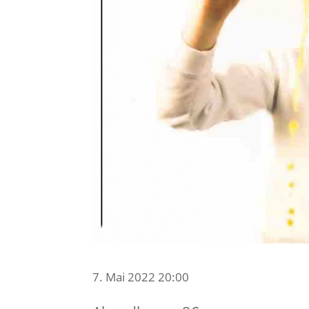
7. Mai 2022 20:00