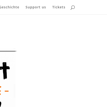
Geschichte
Support us
Tickets