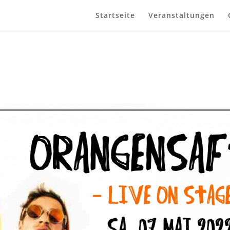
Startseite
Veranstaltungen