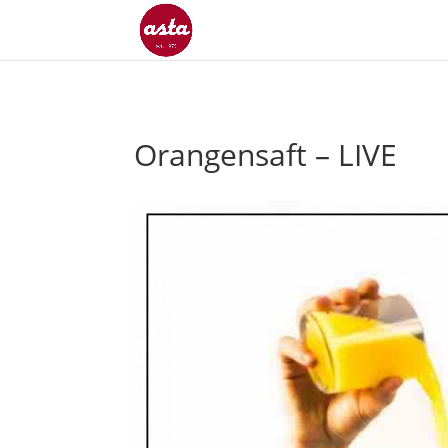
Orangensaft – LIVE