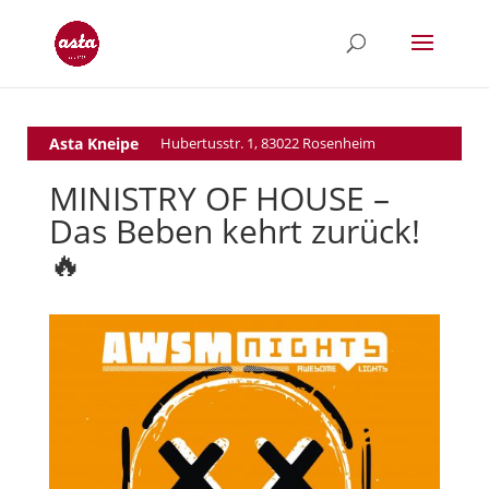
Asta Kneipe
Hubertusstr. 1, 83022 Rosenheim
MINISTRY OF HOUSE –
Das Beben kehrt zurück!
🔥