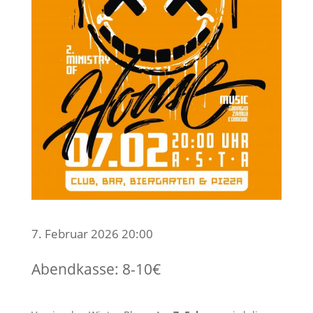
7. Februar 2026 20:00
Abendkasse: 8-10€