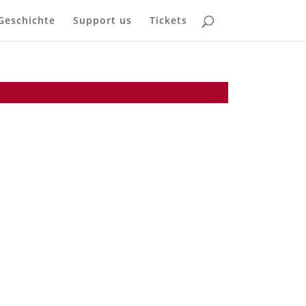
Geschichte
Support us
Tickets