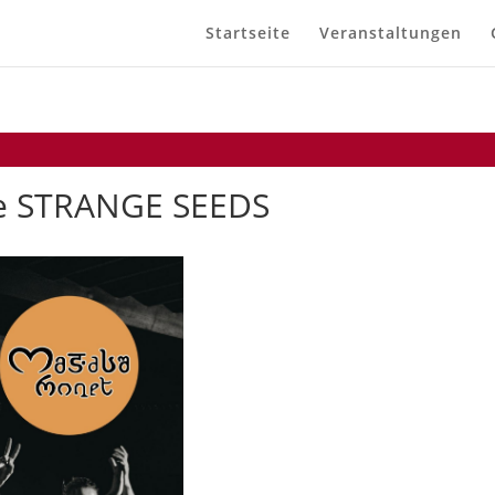
Startseite
Veranstaltungen
e STRANGE SEEDS