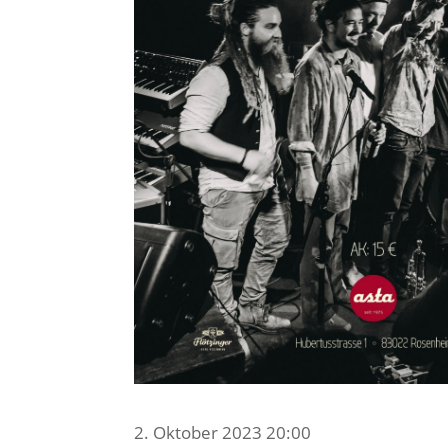
2. Oktober 2023 20:00