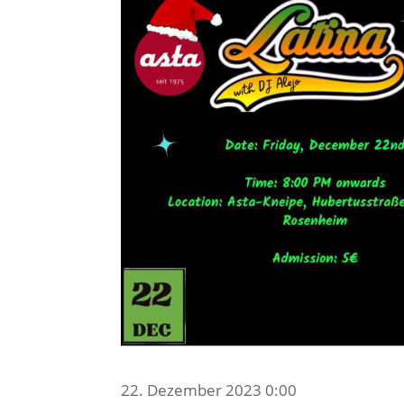
22. Dezember 2023 0:00