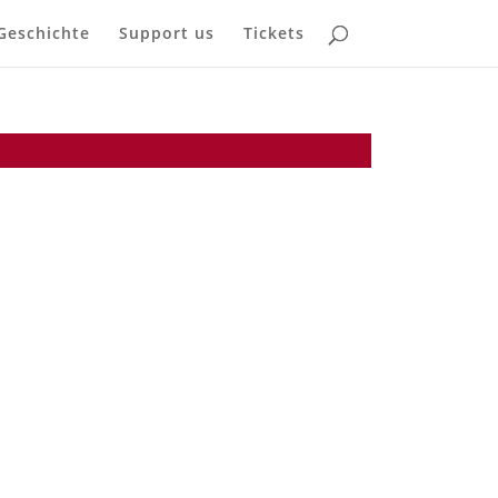
Geschichte
Support us
Tickets