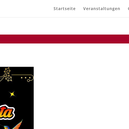
Startseite
Veranstaltungen