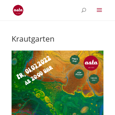
Krautgarten