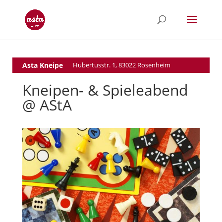
Asta Kneipe
Hubertusstr. 1, 83022 Rosenheim
Kneipen- & Spieleabend
@ AStA