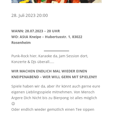
28. Juli 2023 20:00
WANN: 28.07.2023 – 20 UHR
WO: AStA Kneipe – Hubertusstr. 1, 83022
Rosenheim
Punk-Rock hier, Karaoke da, Jam Session dort,
Konzerte & DJs überall…..
WIR MACHEN ENDLICH MAL WIEDER EINEN
KNEIPENABEND – WER WILL GERN MIT SPIELEN!!!
Spiele haben wir da, aber ihr könnt auch gerne eure
eigenen Lieblingsspiele mitnehmen. Von Mensch
Ärgere Dich Nicht bis zu Bierpong ist alles möglich
😉
Oder endlich wieder gemütlich einen Tee sippen