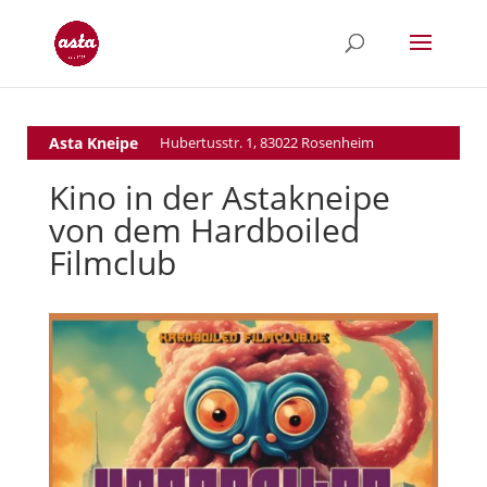
Asta Kneipe
Hubertusstr. 1, 83022 Rosenheim
Kino in der Astakneipe
von dem Hardboiled
Filmclub