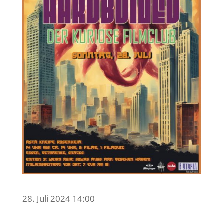
28. Juli 2024 14:00