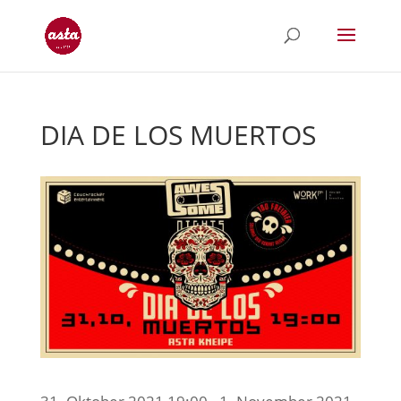
DIA DE LOS MUERTOS