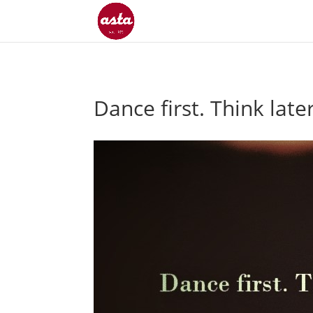
Dance first. Think later