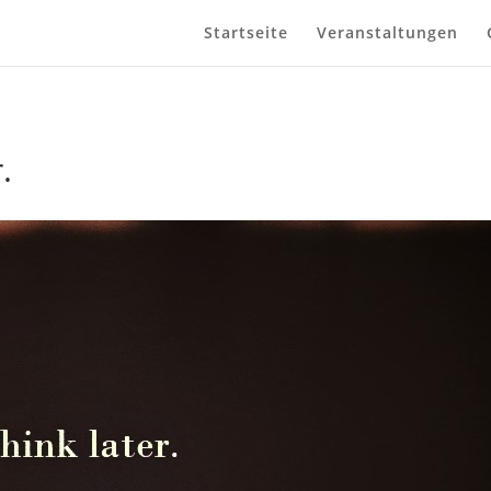
Startseite
Veranstaltungen
.