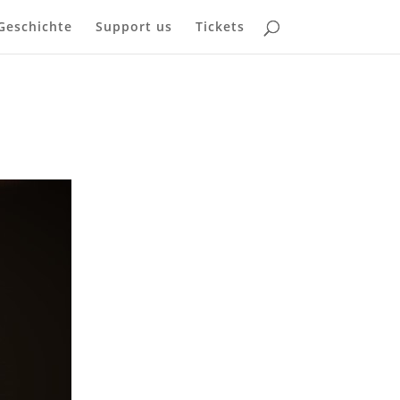
Geschichte
Support us
Tickets