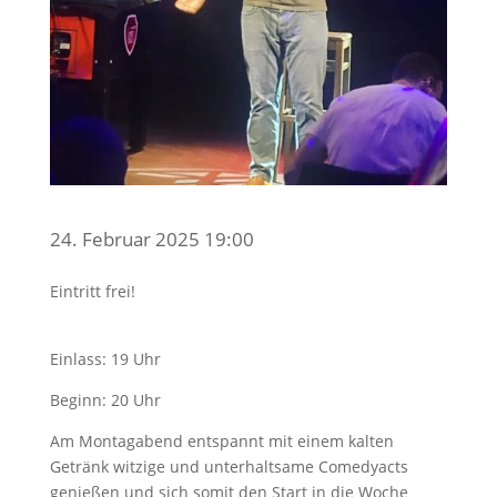
24. Februar 2025 19:00
Eintritt frei!
Einlass: 19 Uhr
Beginn: 20 Uhr
Am Montagabend entspannt mit einem kalten
Getränk witzige und unterhaltsame Comedyacts
genießen und sich somit den Start in die Woche