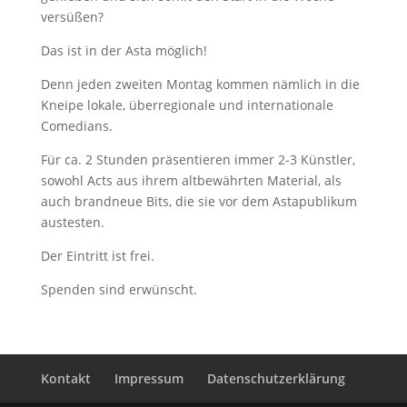
versüßen?
Das ist in der Asta möglich!
Denn jeden zweiten Montag kommen nämlich in die
Kneipe lokale, überregionale und internationale
Comedians.
Für ca. 2 Stunden präsentieren immer 2-3 Künstler,
sowohl Acts aus ihrem altbewährten Material, als
auch brandneue Bits, die sie vor dem Astapublikum
austesten.
Der Eintritt ist frei.
Spenden sind erwünscht.
Kontakt
Impressum
Datenschutzerklärung