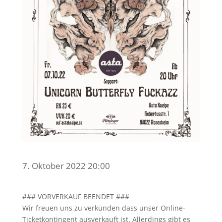
7. Oktober 2022 20:00
### VORVERKAUF BEENDET ###
Wir freuen uns zu verkünden dass unser Online-
Ticketkontingent ausverkauft ist. Allerdings gibt es