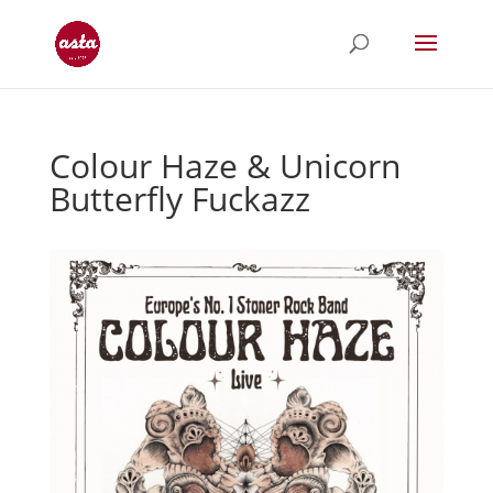
Colour Haze & Unicorn
Butterfly Fuckazz