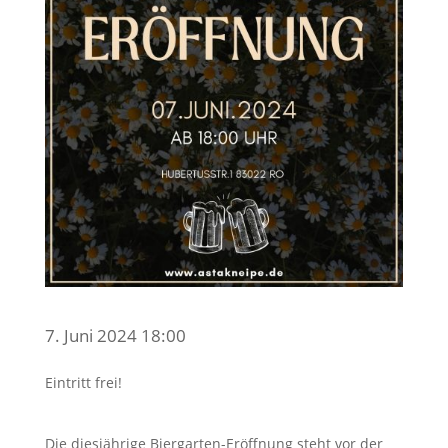
7. Juni 2024 18:00
Eintritt frei!
Die diesjährige Biergarten-Eröffnung steht vor der