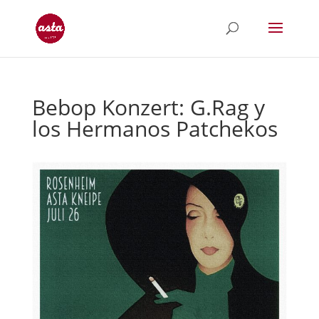
Bebop Konzert: G.Rag y
los Hermanos Patchekos