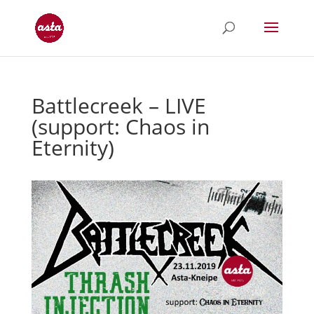
Battlecreek – LIVE
(support: Chaos in
Eternity)