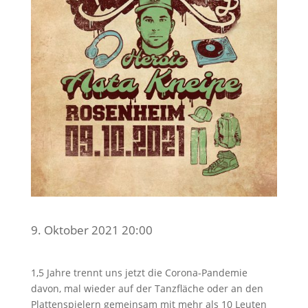
9. Oktober 2021 20:00
1,5 Jahre trennt uns jetzt die Corona-Pandemie
davon, mal wieder auf der Tanzfläche oder an den
Plattenspielern gemeinsam mit mehr als 10 Leuten