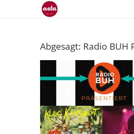
Abgesagt: Radio BUH P