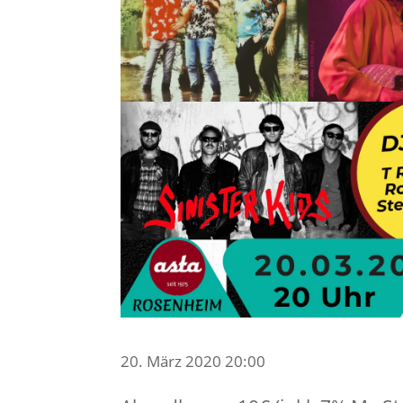
20. März 2020 20:00