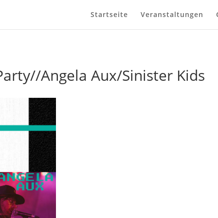
Startseite
Veranstaltungen
arty//Angela Aux/Sinister Kids