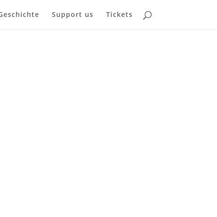
Geschichte
Support us
Tickets